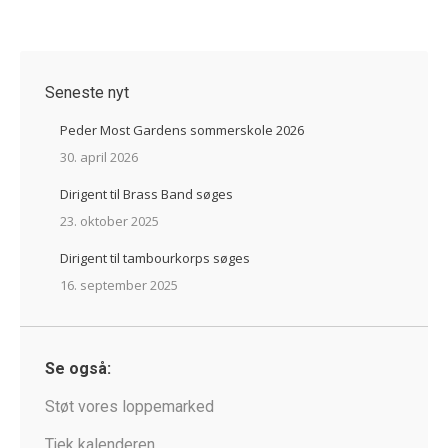
Seneste nyt
Peder Most Gardens sommerskole 2026
30. april 2026
Dirigent til Brass Band søges
23. oktober 2025
Dirigent til tambourkorps søges
16. september 2025
Se også:
Støt vores loppemarked
Tjek kalenderen