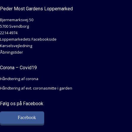
Peder Most Gardens Loppemarked
Bjernemarksvej 50
5700 Svendborg
2214 4974
Loppemarkedets Facebookside
Kørselsvejledning
Åbningstider
Corona – Covid19
Håndtering af corona
Håndtering af evt. coronasmitte i garden
Følg os på Facebook
Facebook